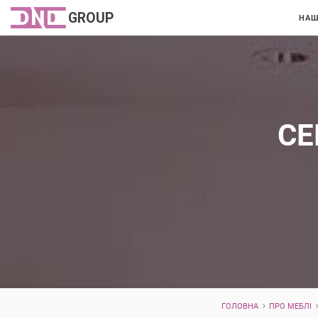
НАШ
СЕ
ГОЛОВНА
ПРО МЕБЛІ