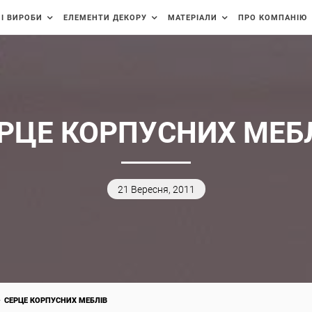
І ВИРОБИ
ЕЛЕМЕНТИ ДЕКОРУ
МАТЕРІАЛИ
ПРО КОМПАНІЮ
РЦЕ КОРПУСНИХ МЕБ
21 Вересня, 2011
СЕРЦЕ КОРПУСНИХ МЕБЛІВ