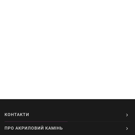
КОНТАКТИ
ПРО АКРИЛОВИЙ КАМІНЬ