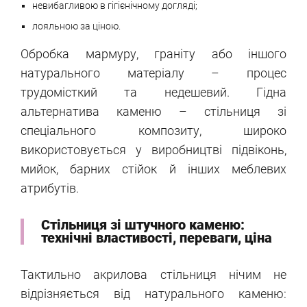
невибагливою ​​в гігієнічному догляді;
лояльною за ціною.
Обробка мармуру, граніту або іншого
натурального матеріалу – процес
трудомісткий та недешевий. Гідна
альтернатива каменю – стільниця зі
спеціального композиту, широко
використовується у виробництві підвіконь,
мийок, барних стійок й інших меблевих
атрибутів.
Стільниця зі штучного каменю:
технічні властивості, переваги, ціна
Тактильно акрилова стільниця нічим не
відрізняється від натурального каменю: