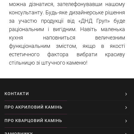
можна дізнатися, зателефонувавши нашому
консультанту. Будь-яке дизайнерське рішення
за участю продукції від «ДНД Груп» буде
раціональним і вигідним. Навіть маленька
кухня наповниться величезним
функціональним змістом, якщо в якості
естетичного фактора вибрати красиву
стільницю зі штучного каменю!
КОНТАКТИ
ПРО АКРИЛОВИЙ КАМІНЬ
ПРО КВАРЦОВИЙ КАМІНЬ