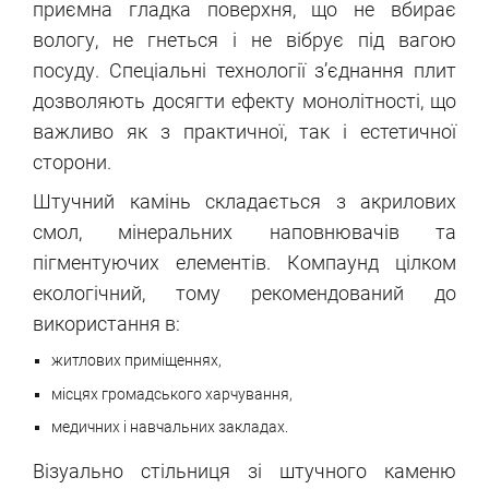
приємна гладка поверхня, що не вбирає
вологу, не гнеться і не вібрує під вагою
посуду. Спеціальні технології з’єднання плит
дозволяють досягти ефекту монолітності, що
важливо як з практичної, так і естетичної
сторони.
Штучний камінь складається з акрилових
смол, мінеральних наповнювачів та
пігментуючих елементів. Компаунд цілком
екологічний, тому рекомендований до
використання в:
житлових приміщеннях,
місцях громадського харчування,
медичних і навчальних закладах.
Візуально стільниця зі штучного каменю