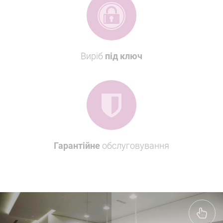
Виріб
під ключ
Гарантійне
обслуговування