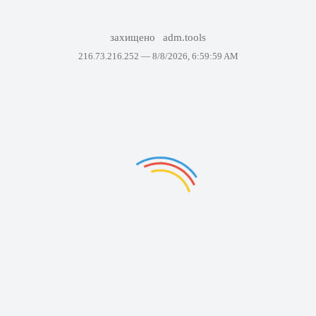
захищено
adm.tools
216.73.216.252 —
8/8/2026, 6:59:59 AM