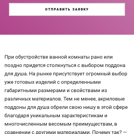
XX
XX
ОТПРАВИТЬ ЗАЯВКУ
При обустройстве ванной комнаты рано или
поздно придется столкнуться с выбором поддона
для душа. На рынке присутствует огромный выбор
уже готовых изделий с определенными
габаритными размерами и свойствами из
различных материалов. Тем не менее, акриловые
поддоны для душа обрели свою нишу в этой сфере
благодаря уникальным характеристикам и
многочисленным весомым преимуществам, в
сравнении с другими материалами. Почему так? —