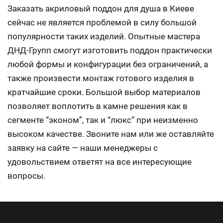
Заказать акриловый поддон для душа в Киеве
сейчас не является проблемой в силу большой
популярности таких изделий. Опытные мастера
ДНД-Групп смогут изготовить поддон практически
любой формы и конфигурации без ограничений, а
также произвести монтаж готового изделия в
кратчайшие сроки. Большой выбор материалов
позволяет воплотить в камне решения как в
сегменте “эконом”, так и “люкс” при неизменно
высоком качестве. Звоните нам или же оставляйте
заявку на сайте — наши менеджеры с
удовольствием ответят на все интересующие
вопросы.