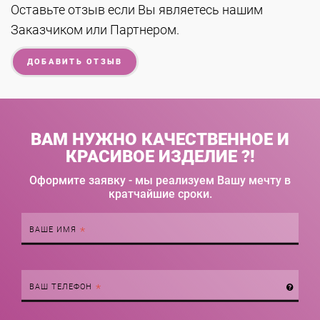
Оставьте отзыв если Вы являетесь нашим
Заказчиком или Партнером.
ДОБАВИТЬ ОТЗЫВ
ВАМ НУЖНО КАЧЕСТВЕННОЕ И
КРАСИВОЕ ИЗДЕЛИЕ ?!
Оформите заявку - мы реализуем Вашу мечту в
кратчайшие сроки.
ВАШЕ ИМЯ
Правильный
формат:
ВАШ ТЕЛЕФОН
+38
0XX
XXX