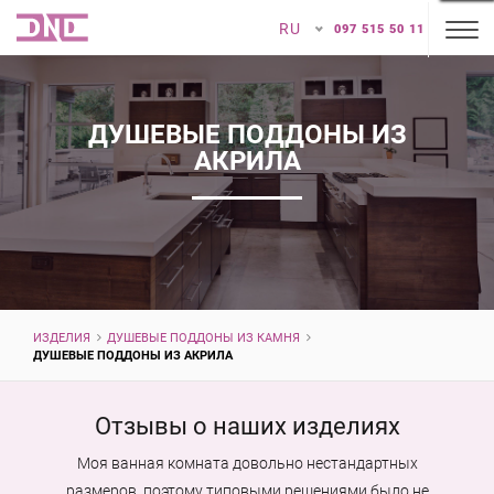
RU
097 515 50 11
ДУШЕВЫЕ ПОДДОНЫ ИЗ
АКРИЛА
ИЗДЕЛИЯ
ДУШЕВЫЕ ПОДДОНЫ ИЗ КАМНЯ
ДУШЕВЫЕ ПОДДОНЫ ИЗ АКРИЛА
Отзывы о наших изделиях
Моя ванная комната довольно нестандартных
размеров, поэтому типовыми решениями было не