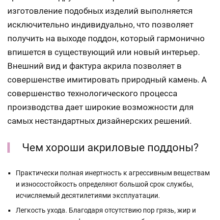
изготовление подобных изделий выполняется
исключительно индивидуально, что позволяет
получить на выходе поддон, который гармонично
впишется в существующий или новый интерьер.
Внешний вид и фактура акрила позволяет в
совершенстве имитировать природный камень. А
совершенство технологического процесса
производства дает широкие возможности для
самых нестандартных дизайнерских решений.
Чем хороши акриловые поддоны?
Практически полная инертность к агрессивным веществам
и износостойкость определяют большой срок службы,
исчисляемый десятилетиями эксплуатации.
Легкость ухода. Благодаря отсутствию пор грязь, жир и