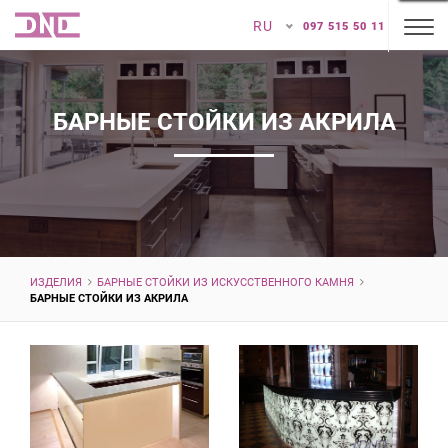
RU
097 515 50 11
БАРНЫЕ СТОЙКИ ИЗ АКРИЛА
ИЗДЕЛИЯ
БАРНЫЕ СТОЙКИ ИЗ ИСКУССТВЕННОГО КАМНЯ
БАРНЫЕ СТОЙКИ ИЗ АКРИЛА