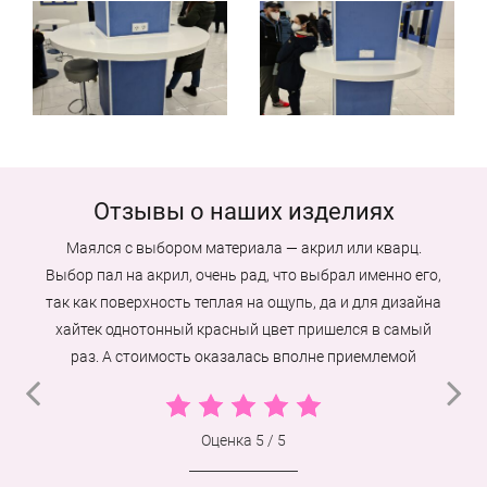
Отзывы о наших изделиях
Маялся с выбором материала — акрил или кварц.
Выбор пал на акрил, очень рад, что выбрал именно его,
так как поверхность теплая на ощупь, да и для дизайна
хайтек однотонный красный цвет пришелся в самый
раз. А стоимость оказалась вполне приемлемой
Оценка
5
/
5