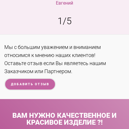
Евгений
1
/
5
Мы с большим уважением и вниманием
относимся к мнению наших клиентов!
Оставьте отзыв если Вы являетесь нашим
Заказчиком или Партнером.
ДОБАВИТЬ ОТЗЫВ
ВАМ НУЖНО КАЧЕСТВЕННОЕ И
КРАСИВОЕ ИЗДЕЛИЕ ?!