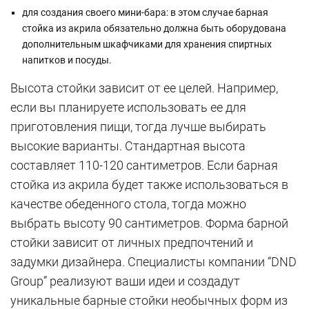
для создания своего мини-бара: в этом случае барная
стойка из акрила обязательно должна быть оборудована
дополнительным шкафчиками для хранения спиртных
напитков и посуды.
Высота стойки зависит от ее целей. Например,
если вы планируете использовать ее для
приготовления пищи, тогда лучше выбирать
высокие варианты. Стандартная высота
составляет 110-120 сантиметров. Если барная
стойка из акрила будет также использоваться в
качестве обеденного стола, тогда можно
выбрать высоту 90 сантиметров. Форма барной
стойки зависит от личных предпочтений и
задумки дизайнера. Специалисты компании “DND
Group” реализуют ваши идеи и создадут
уникальные барные стойки необычных форм из