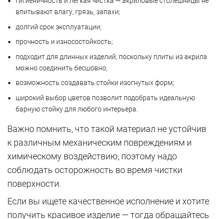
гигиеничность и легкая чистка — акриловые столешницы не
впитывают влагу, грязь, запахи;
долгий срок эксплуатации;
прочность и износостойкость;
подходит для длинных изделий, поскольку плиты из акрила
можно соединить бесшовно;
возможность создавать стойки изогнутых форм;
широкий выбор цветов позволит подобрать идеальную
барную стойку для любого интерьера.
Важно помнить, что такой материал не устойчив
к различным механическим повреждениям и
химическому воздействию, поэтому надо
соблюдать осторожность во время чистки
поверхности.
Если вы ищете качественное исполнение и хотите
получить красивое изделие — тогда обращайтесь