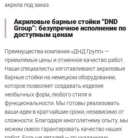
акрила под заказ.
Акриловые барные стойки “DND
Group”: безупречное исполнение по
доступным ценам
Преимущества компании «ДНД Групп» —
приемлемые цены и отменное качество работ.
Наши специалисты изготавливают акриловые
барные стойки на немецком оборудовании,
которое позволяет создавать изделия
необычных форм, любого стиля и
функциональности. Мы готовы реализовать
ваши идеи в кратчайшие сроки, независимо от
сложности. Благодаря многолетнему опыту, мы
можем смело гарантировать качество наших
работ. Больше деталей — по указанному