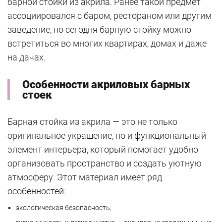
барной стойки из акрила. Ранее такой предмет
ассоциировался с баром, рестораном или другим
заведение, но сегодня барную стойку можно
встретиться во многих квартирах, домах и даже
на дачах.
Особенности акриловых барных
стоек
Барная стойка из акрила — это не только
оригинальное украшение, но и функциональный
элемент интерьера, который помогает удобно
организовать пространство и создать уютную
атмосферу. Этот материал имеет ряд
особенностей:
экологическая безопасность;