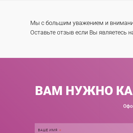
Мы с большим уважением и внимани
Оставьте отзыв если Вы являетесь 
ВАМ НУЖНО КАЧ
Офо
ВАШЕ ИМЯ