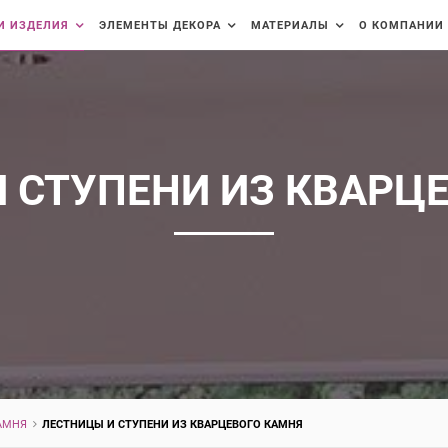
И ИЗДЕЛИЯ
ЭЛЕМЕНТЫ ДЕКОРА
МАТЕРИАЛЫ
О КОМПАНИИ
 СТУПЕНИ ИЗ КВАРЦ
АМНЯ
ЛЕСТНИЦЫ И СТУПЕНИ ИЗ КВАРЦЕВОГО КАМНЯ