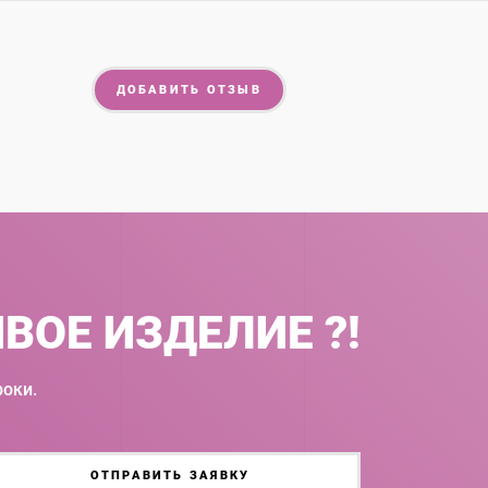
ДОБАВИТЬ ОТЗЫВ
ВОЕ ИЗДЕЛИЕ ?!
оки.
ОТПРАВИТЬ ЗАЯВКУ