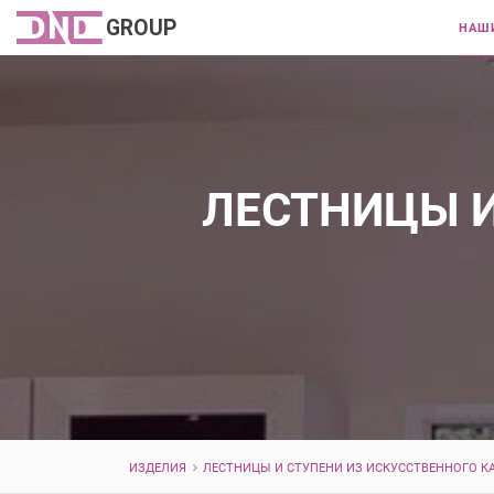
НАШ
ЛЕСТНИЦЫ И
ИЗДЕЛИЯ
ЛЕСТНИЦЫ И СТУПЕНИ ИЗ ИСКУССТВЕННОГО К