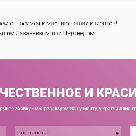
ем относимся к мнению наших клиентов!
нашим Заказчиком или Партнером.
ЕСТВЕННОЕ И КРАСИ
рмите заявку - мы реализуем Вашу мечту в кратчайшие ср
Правильный
формат:
ВАШ ТЕЛЕФОН