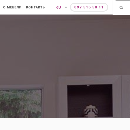
RU
097 515 50 11
О МЕБЕЛИ
КОНТАКТЫ