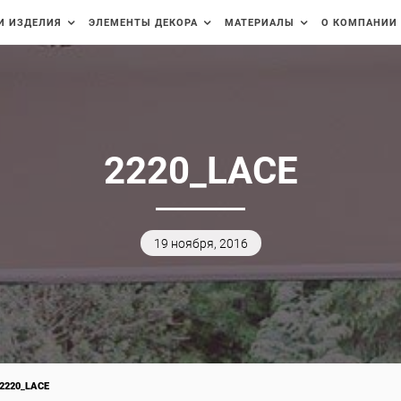
И ИЗДЕЛИЯ
ЭЛЕМЕНТЫ ДЕКОРА
МАТЕРИАЛЫ
О КОМПАНИИ
2220_LACE
19 ноября, 2016
2220_LACE