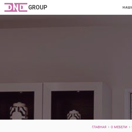
НАШ
ГЛАВНАЯ
О МЕБЕЛИ