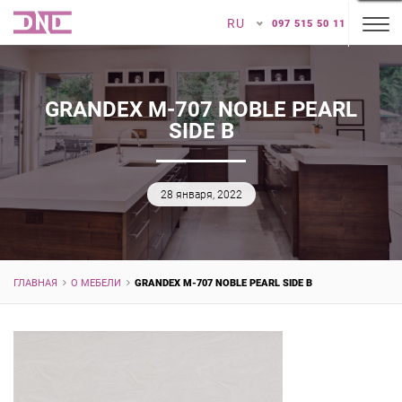
RU
097 515 50 11
GRANDEX M-707 NOBLE PEARL
SIDE B
28 января, 2022
ГЛАВНАЯ
О МЕБЕЛИ
GRANDEX M-707 NOBLE PEARL SIDE B