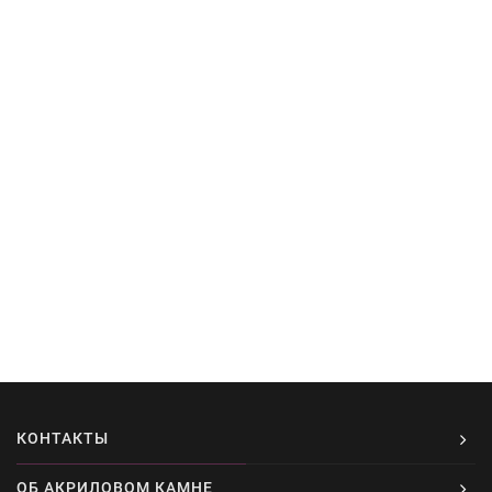
КОНТАКТЫ
ОБ АКРИЛОВОМ КАМНЕ