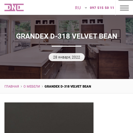
RU
097 515 50 11
GRANDEX D-318 VELVET BEAN
28 января, 2022
ГЛАВНАЯ
О МЕБЕЛИ
GRANDEX D-318 VELVET BEAN