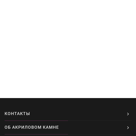
КОНТАКТЫ
ОБ АКРИЛОВОМ КАМНЕ