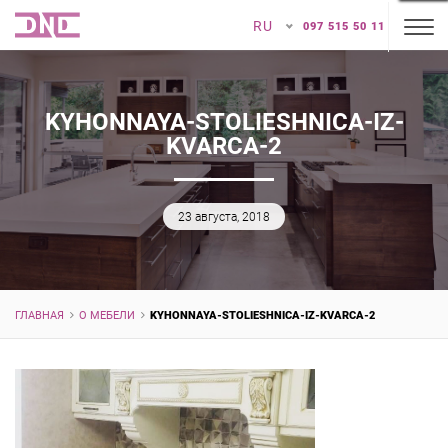
RU
097 515 50 11
KYHONNAYA-STOLIESHNICA-IZ-
KVARCA-2
23 августа, 2018
ГЛАВНАЯ
О МЕБЕЛИ
KYHONNAYA-STOLIESHNICA-IZ-KVARCA-2