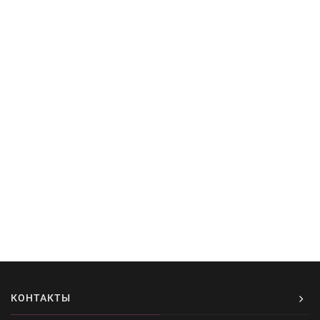
КОНТАКТЫ