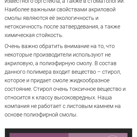
известного оргстекла, а также в стоматологии.
Наиболее важными свойствами акриловой
смолы являются её экологичность и
нетоксичность после затвердевания, а также
химическая стойкость.
Очень важно обратить внимание на то, что
некоторые производители используют не
акриловую, а полиэфирную смолу. В состав
данного полимера входит вещество – стирол,
которое и придает смоле жидкообразное
состояние. Стирол очень токсичное вещество и
относится к классу высоковредных. Наша
компания не работает с листовым камнем на
основе полиэфирной смолы.