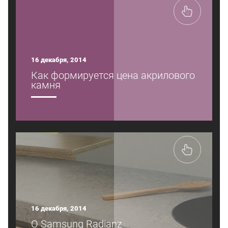
16 декабря, 2014
Как формируется цена акрилового
камня
16 декабря, 2014
О Samsung Radianz