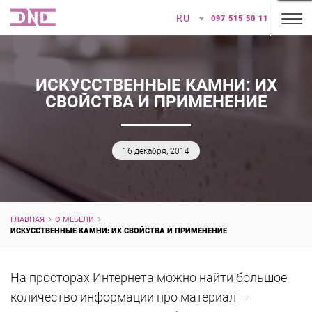
RU
097 515 50 11
ИСКУССТВЕННЫЕ КАМНИ: ИХ
СВОЙСТВА И ПРИМЕНЕНИЕ
16 декабря, 2014
ГЛАВНАЯ
О МЕБЕЛИ
ИСКУССТВЕННЫЕ КАМНИ: ИХ СВОЙСТВА И ПРИМЕНЕНИЕ
На просторах Интернета можно найти большое
количество информации про материал ​​–