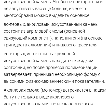
искусственный камень. Чтобы не повторяться и
не запутывать вас еще больше, из всего
многообразия можно выделить основное:
во-первых, акриловый искусственный камень
состоит из акриловой смолы (основной
связующий компонент), наполнителя (на основе
тригидрата алюминия) и пищевого красителя;
во-вторых, изначально акриловый
искусственный камень находится в жидком
состоянии, но после процесса полимеризации
затвердевает, принимая необходимую форму с
высокими физико-механическими показателями.
Акриловая смола (мономер) встречается в нашем
быту не только в виде акрилового
искусственного камня, но и в качестве всем