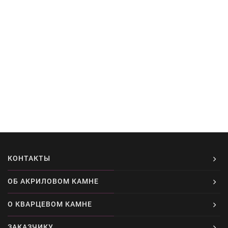
КОНТАКТЫ
ОБ АКРИЛОВОМ КАМНЕ
О КВАРЦЕВОМ КАМНЕ
ЗАКАЗЧИКУ