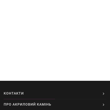
КОНТАКТИ
ПРО АКРИЛОВИЙ КАМІНЬ