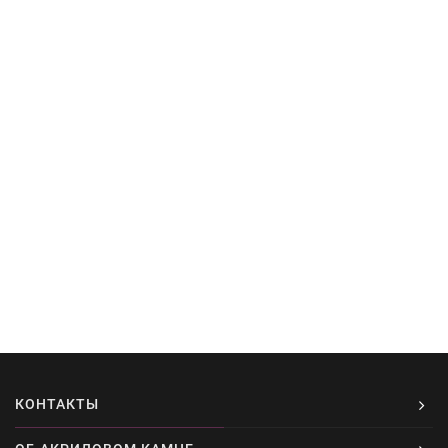
КОНТАКТЫ