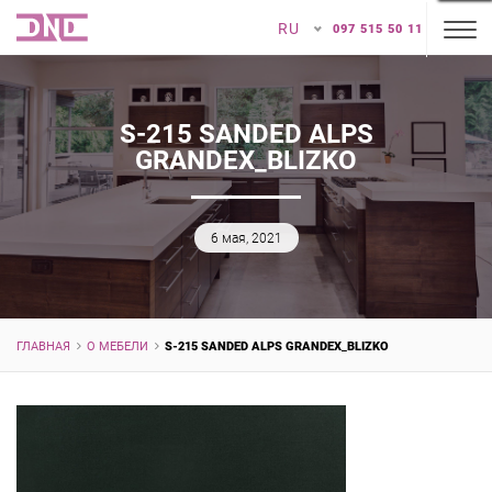
RU
097 515 50 11
S-215 SANDED ALPS
GRANDEX_BLIZKO
6 мая, 2021
ГЛАВНАЯ
О МЕБЕЛИ
S-215 SANDED ALPS GRANDEX_BLIZKO