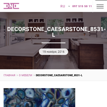
RU
097 515 50 11
DECORSTONE_CAESARSTONE_8531-
L
19 ноября, 2016
ГЛАВНАЯ
О МЕБЕЛИ
DECORSTONE_CAESARSTONE_8531-L