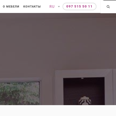
RU
097 515 50 11
О МЕБЕЛИ
КОНТАКТЫ