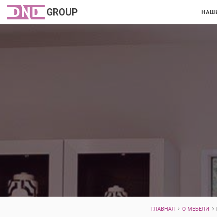
НАШ
ГЛАВНАЯ
О МЕБЕЛИ