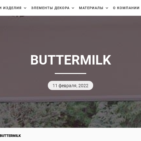
И ИЗДЕЛИЯ
ЭЛЕМЕНТЫ ДЕКОРА
МАТЕРИАЛЫ
О КОМПАНИИ
BUTTERMILK
11 февраля, 2022
BUTTERMILK