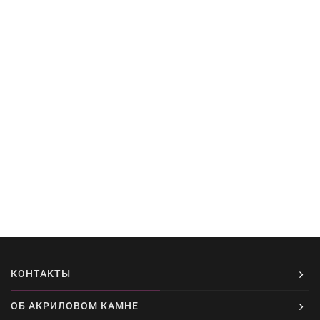
КОНТАКТЫ
ОБ АКРИЛОВОМ КАМНЕ